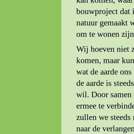
bouwproject dat
natuur gemaakt w
om te wonen zijn
Wij hoeven niet z
komen, maar kun
wat de aarde ons
de aarde is steed
wil. Door samen 
ermee te verbinde
zullen we steeds
naar de verlange